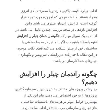
اغلب چیلرها قیمت بالایی دارند و با مصرف بالای انرژی
همراه هستند اما نکته مهمی که امروزه مورد توجه قرار
گرفته است افزایش راندمان چیلرها می باشد و این
افزایش بازدهی در نتیجه بررسی چندین عامل می باشد. در
ادامه به یک سوال مهم که
چگونه راندمان چیلر را افزایش
دهیم
پاسخ خواهیم داد، اگر شما نیز در محیط صنعتی یا
ساختمان خود از چیلر استفاده می کنید قطعا نکات موجود
در این مقاله تا حد زیادی در رابطه با سرویس و نگهداری
چیلرهای شما کارساز می باشد.
چگونه راندمان چیلر را افزایش
دهیم
؟
چیلرها در پروژه های مختلف بخش زیادی از سرمایه گذاری
پروژه ها را به خود اختصاص می دهند، بنابراین یکی از
مهمترین عوامل موثر بر هزینه های تاسیسات ساختمان
های تجاری و سازمانی می باشند؛ در اغلب ساختمان ها