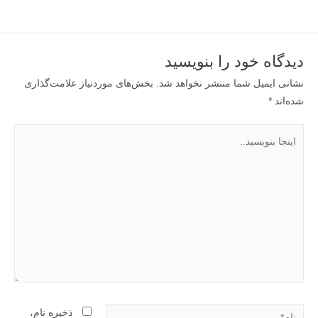
دیدگاه‌ خود را بنویسید
نشانی ایمیل شما منتشر نخواهد شد.
بخش‌های موردنیاز علامت‌گذاری
شده‌اند
*
ذخیره نام،