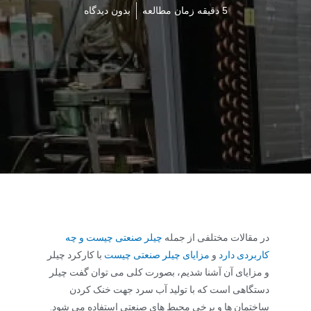
5 دقیقه زمان مطالعه
بدون دیدگاه
در مقالات مختلفی از جمله
چیلر صنعتی چیست و چه
کاربردی دارد
و
مزایای چیلر صنعتی چیست
با کارکرد چیلر
و مزایای آن آشنا شدیم، بصورت کلی می توان گفت چیلر
دستگاهی است که با تولید آب سرد جهت خنک کردن
ساختمان ها و برخی محیط های صنعتی استفاده می شود.