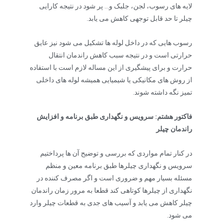
لایه های رسوب، لجن، جلبک و… پر شود در نتیجه کارایی
چیلر تا حد قابل توجهی کاهش می یابد.
رسوب هایی که در داخل لوله ها تشکیل می شود نیز عایق
حرارتی است و در نتیجه سبب کاهش راندمان انتقال
حرارت و برای پیشگیری از این مساله لازم است با استفاده
از روش های مکانیکی یا شیمیایی همیشه لوله های داخلی
تمیز نگه داشته شوند.
فاکتور هشتم: سرویس و نگهداری طبق برنامه و افزایش
راندمان چیلر
در کنار تمام مواردی که بررسی و توضیح آن ها پرداختیم
سرویس و نگهداری چیلرها طبق برنامه معین و منظم
مسئله بسیار مهم و ضروری است و اگر مصرف کننده در
نگهداری از چیلرها کوتاهی کند قطعا به مرور زمان راندمان
چیلر کاهش می یابد و آسیب های جدی به قطعات چیلر وارد
می شود.