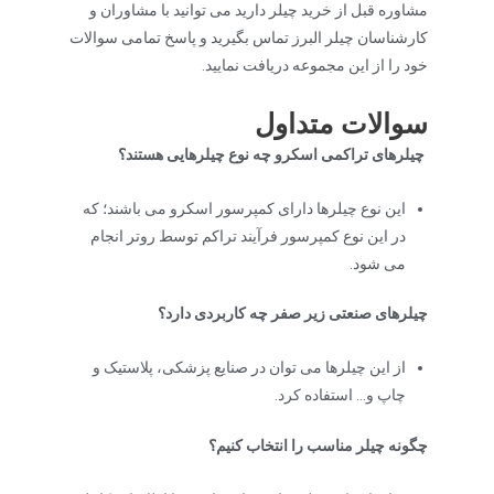
مشاوره قبل از خرید چیلر دارید می توانید با مشاوران و
کارشناسان چیلر البرز تماس بگیرید و پاسخ تمامی سوالات
خود را از این مجموعه دریافت نمایید.
سوالات متداول
چیلرهای تراکمی اسکرو چه نوع چیلرهایی هستند؟
این نوع چیلرها دارای کمپرسور اسکرو می باشند؛ که
در این نوع کمپرسور فرآیند تراکم توسط روتر انجام
می شود.
چیلرهای صنعتی زیر صفر چه کاربردی دارد؟
از این چیلرها می توان در صنایع پزشکی، پلاستیک و
چاپ و… استفاده کرد.
چگونه چیلر مناسب را انتخاب کنیم؟