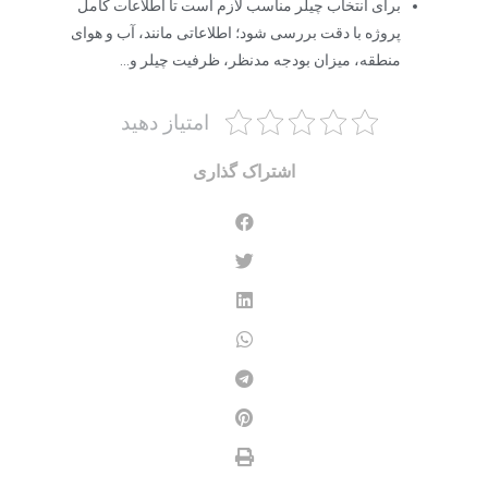
برای انتخاب چیلر مناسب لازم است تا اطلاعات کامل
پروژه با دقت بررسی شود؛ اطلاعاتی مانند، آب و هوای
منطقه، میزان بودجه مدنظر، ظرفیت چیلر و…
امتیاز دهید
اشتراک گذاری